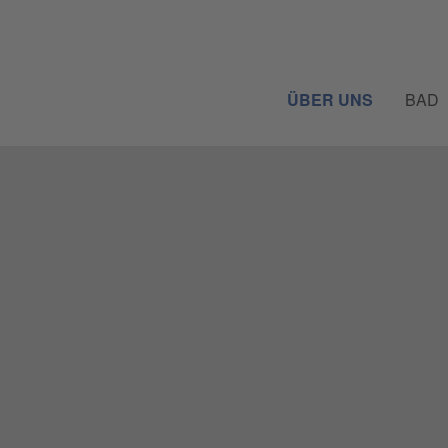
ÜBER UNS
BAD