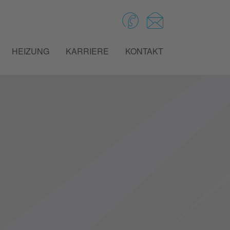
HEIZUNG
KARRIERE
KONTAKT