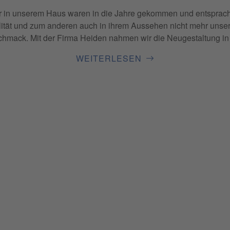
 in unserem Haus waren in die Jahre gekommen und entsprach
alität und zum anderen auch in ihrem Aussehen nicht mehr uns
hmack. Mit der Firma Heiden nahmen wir die Neugestaltung in An
WEITERLESEN