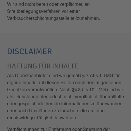
Wir sind nicht bereit oder verpflichtet, an
Streitbeilegungsverfahren vor einer
Verbraucherschlichtungsstelle teilzunehmen.
DISCLAIMER
HAFTUNG FÜR INHALTE
Als Diensteanbieter sind wir gemäß § 7 Abs.1 TMG für
eigene Inhalte auf diesen Seiten nach den allgemeinen
Gesetzen verantwortlich. Nach §§ 8 bis 10 TMG sind wir
als Diensteanbieter jedoch nicht verpflichtet, übermittelte
oder gespeicherte fremde Informationen zu überwachen
oder nach Umständen zu forschen, die auf eine
rechtswidrige Tätigkeit hinweisen.
Verpflichtungen zur Entfernung oder Sperrung der