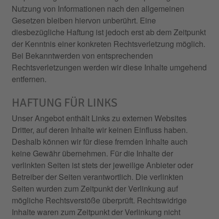
Nutzung von Informationen nach den allgemeinen
Gesetzen bleiben hiervon unberührt. Eine
diesbezügliche Haftung ist jedoch erst ab dem Zeitpunkt
der Kenntnis einer konkreten Rechtsverletzung möglich.
Bei Bekanntwerden von entsprechenden
Rechtsverletzungen werden wir diese Inhalte umgehend
entfernen.
HAFTUNG FÜR LINKS
Unser Angebot enthält Links zu externen Websites
Dritter, auf deren Inhalte wir keinen Einfluss haben.
Deshalb können wir für diese fremden Inhalte auch
keine Gewähr übernehmen. Für die Inhalte der
verlinkten Seiten ist stets der jeweilige Anbieter oder
Betreiber der Seiten verantwortlich. Die verlinkten
Seiten wurden zum Zeitpunkt der Verlinkung auf
mögliche Rechtsverstöße überprüft. Rechtswidrige
Inhalte waren zum Zeitpunkt der Verlinkung nicht